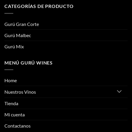
CATEGORÍAS DE PRODUCTO
Gurú Gran Corte
Gurú Malbec
Gurú Mix
MENÚ GURÚ WINES
Home
Nuestros Vinos
Tienda
Mi cuenta
Contactanos