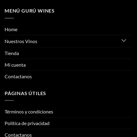
MENÚ GURÚ WINES
Home
Nuestros Vinos
Tienda
Mi cuenta
Contactanos
PÁGINAS ÚTILES
Términos y condiciones
Politica de privacidad
Contactanos