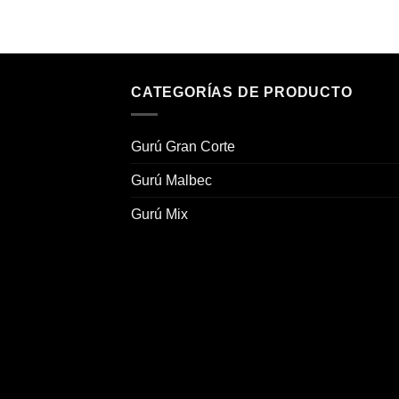
CATEGORÍAS DE PRODUCTO
Gurú Gran Corte
Gurú Malbec
Gurú Mix