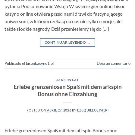
pytania Podsumowanie Wstęp W świecie gier online, bison
kasyno online otwiera przed nami drzwi do fascynującego
uniwersum, w którym czekają na nas nie tylko emocje, ale
także słodkie nagrody. Dziś przeniesiemy się do […]
CONTINUAR LEYENDO
→
Publicado el
bisonkasyno1.pl
Dejá un comentario
AFKSPIN1.AT
Erlebe grenzenlosen Spaß mit dem afkspin
Bonus ohne Einzahlung
POSTED ON
ABRIL 27, 2026
BY
EZEQUIELOLIVIERI
Erlebe grenzenlosen Spaß mit dem afkspin Bonus ohne