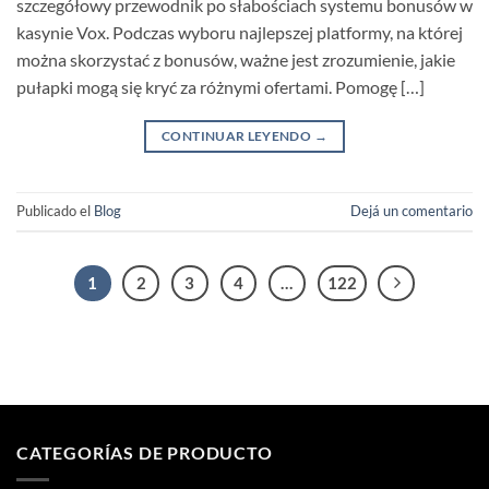
szczegółowy przewodnik po słabościach systemu bonusów w
kasynie Vox. Podczas wyboru najlepszej platformy, na której
można skorzystać z bonusów, ważne jest zrozumienie, jakie
pułapki mogą się kryć za różnymi ofertami. Pomogę […]
CONTINUAR LEYENDO
→
Publicado el
Blog
Dejá un comentario
1
2
3
4
…
122
CATEGORÍAS DE PRODUCTO