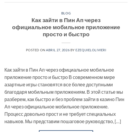
BLOG
Как зайти в Пин Ап через
официальное мобильное приложение
просто и быстро
POSTED ON
ABRIL 27, 2026
BY
EZEQUIELOLIVIERI
Как зайти в Пин Ап через официальное мобильное
приложение просто и быстро В современном мире
азартные игры становятся все более доступными
благодаря мобильным приложениям. В этой статье мы
разберем, как быстро и без проблем зайти в казино Пин
Ап через официальное мобильное приложение.
Процесс довольно прост и не требует специальных
навыков. Мы представим пошаговое руководство, […]