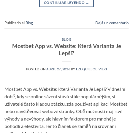
CONTINUAR LEYENDO
→
Publicado el
Blog
Dejá un comentario
BLOG
Mostbet App vs. Website: Která Varianta Je
Lepší?
POSTED ON
ABRIL 27, 2026
BY
EZEQUIELOLIVIERI
Mostbet App vs. Website: Která Varianta Je Lepší? V dnešní
době, kdy se online sázení stává stále populárnějším, si
uživatelé často kladou otázku, zda používat aplikaci Mostbet
nebo navštěvovat webové stránky. Obě možnosti mají své
výhody a nevýhody, ale hlavním faktorem pro mnohé je
pohodlí a efektivita. Tento článek se zaměří na srovnání