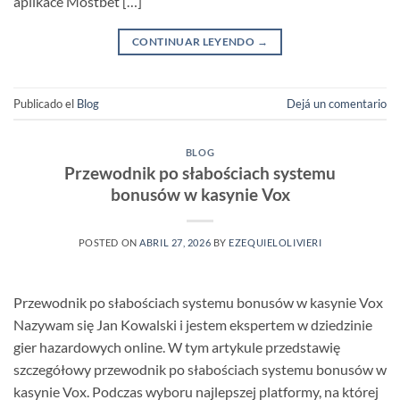
aplikace Mostbet […]
CONTINUAR LEYENDO
→
Publicado el
Blog
Dejá un comentario
BLOG
Przewodnik po słabościach systemu
bonusów w kasynie Vox
POSTED ON
ABRIL 27, 2026
BY
EZEQUIELOLIVIERI
Przewodnik po słabościach systemu bonusów w kasynie Vox
Nazywam się Jan Kowalski i jestem ekspertem w dziedzinie
gier hazardowych online. W tym artykule przedstawię
szczegółowy przewodnik po słabościach systemu bonusów w
kasynie Vox. Podczas wyboru najlepszej platformy, na której