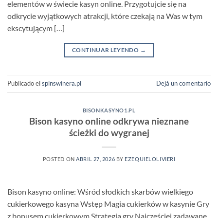
elementów w świecie kasyn online. Przygotujcie się na
odkrycie wyjątkowych atrakcji, które czekają na Was w tym
ekscytującym […]
CONTINUAR LEYENDO
→
Publicado el
spinswinera.pl
Dejá un comentario
BISONKASYNO1.PL
Bison kasyno online odkrywa nieznane
ścieżki do wygranej
POSTED ON
ABRIL 27, 2026
BY
EZEQUIELOLIVIERI
Bison kasyno online: Wśród słodkich skarbów wielkiego
cukierkowego kasyna Wstęp Magia cukierków w kasynie Gry
z bonusem cukierkowym Strategia gry Najczęściej zadawane