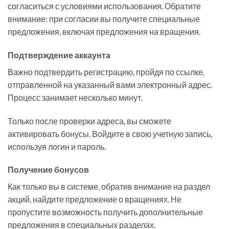
согласиться с условиями использования. Обратите
внимание: при согласии вы получите специальные
предложения, включая предложения на вращения.
Подтверждение аккаунта
Важно подтвердить регистрацию, пройдя по ссылке,
отправленной на указанный вами электронный адрес.
Процесс занимает несколько минут.
Только после проверки адреса, вы сможете
активировать бонусы. Войдите в свою учетную запись,
используя логин и пароль.
Получение бонусов
Как только вы в системе, обратив внимание на раздел
акций, найдите предложение о вращениях. Не
пропустите возможность получить дополнительные
предложения в специальных разделах.