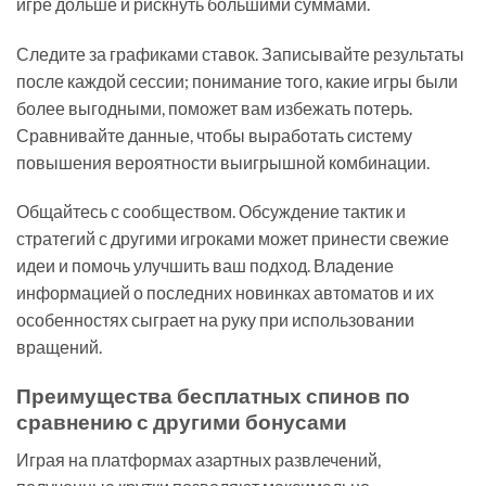
игре дольше и рискнуть большими суммами.
Следите за графиками ставок. Записывайте результаты
после каждой сессии; понимание того, какие игры были
более выгодными, поможет вам избежать потерь.
Сравнивайте данные, чтобы выработать систему
повышения вероятности выигрышной комбинации.
Общайтесь с сообществом. Обсуждение тактик и
стратегий с другими игроками может принести свежие
идеи и помочь улучшить ваш подход. Владение
информацией о последних новинках автоматов и их
особенностях сыграет на руку при использовании
вращений.
Преимущества бесплатных спинов по
сравнению с другими бонусами
Играя на платформах азартных развлечений,