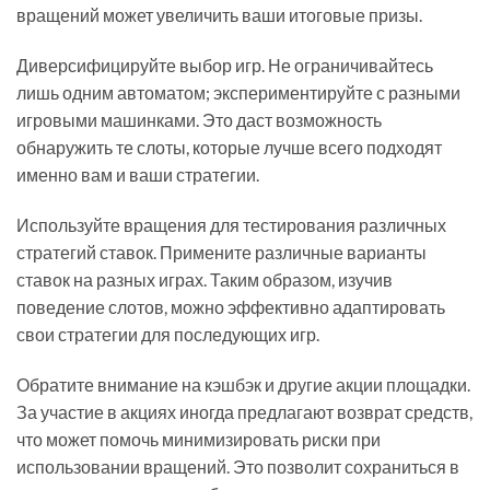
вращений может увеличить ваши итоговые призы.
Диверсифицируйте выбор игр. Не ограничивайтесь
лишь одним автоматом; экспериментируйте с разными
игровыми машинками. Это даст возможность
обнаружить те слоты, которые лучше всего подходят
именно вам и ваши стратегии.
Используйте вращения для тестирования различных
стратегий ставок. Примените различные варианты
ставок на разных играх. Таким образом, изучив
поведение слотов, можно эффективно адаптировать
свои стратегии для последующих игр.
Обратите внимание на кэшбэк и другие акции площадки.
За участие в акциях иногда предлагают возврат средств,
что может помочь минимизировать риски при
использовании вращений. Это позволит сохраниться в