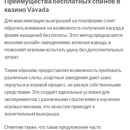
Преимущества бесплатных спинов в
казино Vavada
Для максимизации выигрышей на платформе стоит
обратить внимание на возможность получения наград в
форме вращений без оплаты. Этот метод предлагается
многими онлайн-заведениями, включая
вавада
, и
позволяет игрокам испытать удачу без дополнительных
затрат.
Таким образом, предоставляя возможность пробовать
различные слоты, азартные заведения дают шанс
окунуться в игровой процесс, не рискуя собственными
средствами. Это создаёт идеальные условия для
экспериментов с различными стратегиями и изучения
игровых механик, что зачастую приводит к
значительным выигрыша.
Отметим также, что такие предложения часто