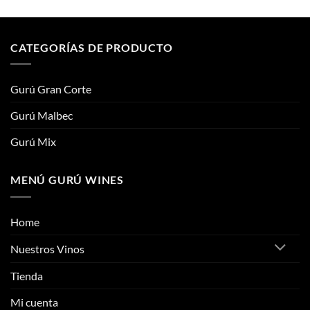
CATEGORÍAS DE PRODUCTO
Gurú Gran Corte
Gurú Malbec
Gurú Mix
MENÚ GURÚ WINES
Home
Nuestros Vinos
Tienda
Mi cuenta