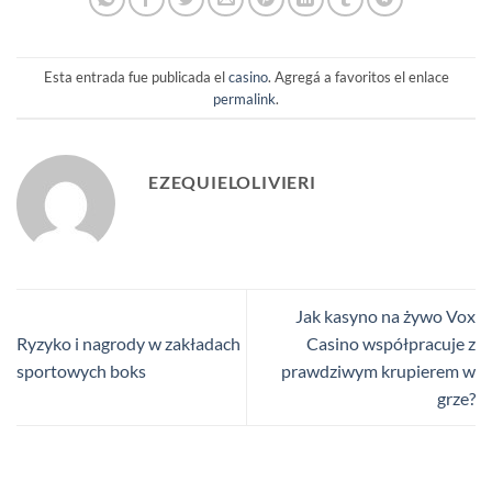
Esta entrada fue publicada el
casino
. Agregá a favoritos el enlace
permalink
.
EZEQUIELOLIVIERI
Jak kasyno na żywo Vox
Ryzyko i nagrody w zakładach
Casino współpracuje z
sportowych boks
prawdziwym krupierem w
grze?