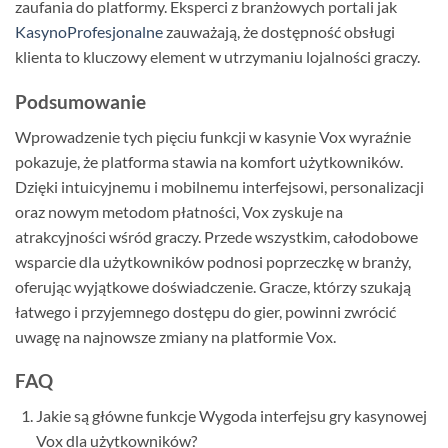
zaufania do platformy. Eksperci z branżowych portali jak
KasynoProfesjonalne
zauważają, że dostępność obsługi
klienta to kluczowy element w utrzymaniu lojalności graczy.
Podsumowanie
Wprowadzenie tych pięciu funkcji w kasynie Vox wyraźnie
pokazuje, że platforma stawia na komfort użytkowników.
Dzięki intuicyjnemu i mobilnemu interfejsowi, personalizacji
oraz nowym metodom płatności, Vox zyskuje na
atrakcyjności wśród graczy. Przede wszystkim, całodobowe
wsparcie dla użytkowników podnosi poprzeczkę w branży,
oferując wyjątkowe doświadczenie. Gracze, którzy szukają
łatwego i przyjemnego dostępu do gier, powinni zwrócić
uwagę na najnowsze zmiany na platformie Vox.
FAQ
Jakie są główne funkcje Wygoda interfejsu gry kasynowej
Vox dla użytkowników?