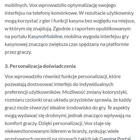
mobilnych, Vox wprowadziło optymalizację swojego
interfejsu na telefony komórkowe. W rezultacie użytkownicy
mogą korzystać z gier i funkcji kasyna bez względu na miejsce,
w którym się znajdują. Zgodnie z raportem opublikowanym
na portalu
KasynoMobilne
, mobilna wygoda interfejsu gry
kasynowej znacząco zwiększa czas spędzany na platformie
przez graczy.
3. Personalizacja doświadczenia
Vox wprowadziło również funkcje personalizacji, które
pozwalają dostosować interfejs do indywidualnych
preferencji użytkowników. Możliwość zmiany kolorystyki,
rozmiaru czcionki oraz układu przycisków sprawia, że każdy
gracz może stworzyć idealne środowisko do gry. Te aspekty
mogą wydawać się drobnymi, jednak znacząco wpływają na
komfort graczy. Dzięki personalizacji, Vox staje się
niekwestionowanym liderem w branży, zyskując wiele
pozytywnych recenzji na stronach takich jak
Gaming Portal
.