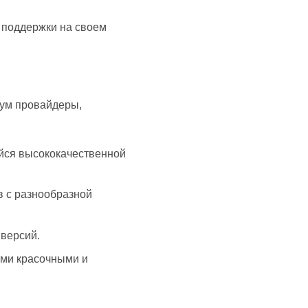
и поддержки на своем
иум провайдеры,
йся высококачественной
в с разнообразной
версий.
ими красочными и