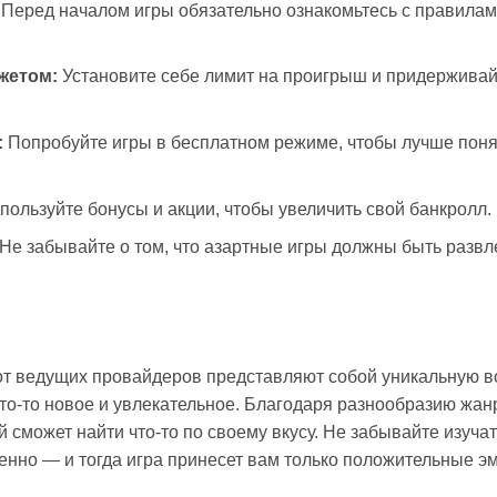
Перед началом игры обязательно ознакомьтесь с правилам
жетом:
Установите себе лимит на проигрыш и придерживайт
:
Попробуйте игры в бесплатном режиме, чтобы лучше поня
ользуйте бонусы и акции, чтобы увеличить свой банкролл.
Не забывайте о том, что азартные игры должны быть развл
т ведущих провайдеров представляют собой уникальную в
то-то новое и увлекательное. Благодаря разнообразию жан
 сможет найти что-то по своему вкусу. Не забывайте изуча
енно — и тогда игра принесет вам только положительные э