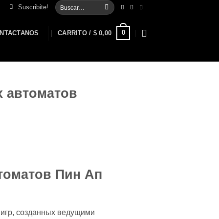
Buscar
Suscribite!
por:
0
NTACTANOS
CARRITO /
$
0,00
х автоматов
в
томатов Пин Ап
игр, созданных ведущими