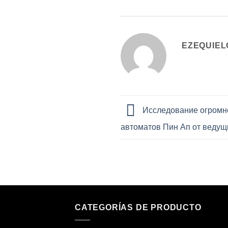
EZEQUIEL
Исследование огромно
автоматов Пин Ап от ведущ
CATEGORÍAS DE PRODUCTO