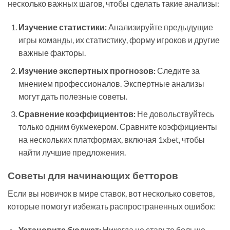
несколько важных шагов, чтобы сделать такие анализы:
Изучение статистики:
Анализируйте предыдущие
игры команды, их статистику, форму игроков и другие
важные факторы.
Изучение экспертных прогнозов:
Следите за
мнением профессионалов. Экспертные анализы
могут дать полезные советы.
Сравнение коэффициентов:
Не довольствуйтесь
только одним букмекером. Сравните коэффициенты
на нескольких платформах, включая 1xbet, чтобы
найти лучшие предложения.
Советы для начинающих бетторов
Если вы новичок в мире ставок, вот несколько советов,
которые помогут избежать распространенных ошибок:
Установите бюджет:
Никогда не ставьте больше,