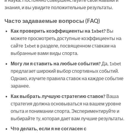
знания, и вы увидите положительные результаты.
Часто задаваемые вопросы (FAQ)
Как проверить коэффициенты на 1xbet?
Вы
можете просмотреть доступные коэффициенты на
сайте 1xbet в разделе, посвященном ставкам на
выбранные вами виды спорта.
Могу ли я ставить на любые события?
Да, 1xbet
предлагает широкий выбор спортивных событий.
Однако, изучите правила ставок на каждое событие
заранее.
Как выбрать лучшую стратегию ставок?
Ваша
стратегия должна основываться на вашем уровне
опыта и понимании спорта. Экспериментируйте и
выбирайте ту, которая дает вам лучшие результаты.
Что делать, если я не согласен с