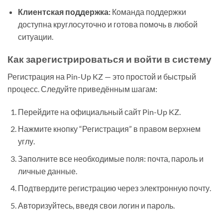
Клиентская поддержка:
Команда поддержки
доступна круглосуточно и готова помочь в любой
ситуации.
Как зарегистрироваться и войти в систему
Регистрация на Pin-Up KZ — это простой и быстрый
процесс. Следуйте приведённым шагам:
Перейдите на официальный сайт Pin-Up KZ.
Нажмите кнопку “Регистрация” в правом верхнем
углу.
Заполните все необходимые поля: почта, пароль и
личные данные.
Подтвердите регистрацию через электронную почту.
Авторизуйтесь, введя свои логин и пароль.