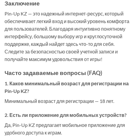
Заключение
Pin-Up KZ — это надежный интернет-ресурс, который
обеспечивает легкий вход и высокий уровень комфорта
для пользователей. Благодаря интуитивно понятному
интерфейсу, большому выбору игр и круглосуточной
поддержке, каждый найдет здесь что-то для себя.
Следите за безопасностью своей учетной записи и
получайте максимум удовольствия от игры!
Часто задаваемые вопросы (FAQ)
1. Каков минимальный возраст для регистрации на
Pin-Up KZ?
Минимальный возраст для регистрации — 18 лет.
2. Есть ли приложение для мобильных устройств?
Да, Pin-Up KZ предлагает мобильное приложение для
удобного доступа к играм.