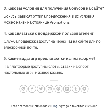
3. Каковы условия для получения бонусов на сайте?
Бонусы зависят от типа предложения, и их условия
можно найти на странице Promotions.
4. Как связаться с поддержкой пользователей?
Служба поддержки доступна через чат на сайте или по
электронной почте.
5. Какие виды игр предлагаются на платформе?
На платформе доступны слоты, ставки на спорт,
настольные игры и живое казино.
Esta entrada fue publicada el
Blog
. Agregá a favoritos el enlace