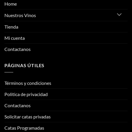
Home
Nuestros Vinos
Tienda
Mi cuenta
Contactanos
PÁGINAS ÚTILES
Términos y condiciones
Politica de privacidad
Contactanos
Solicitar catas privadas
Catas Programadas