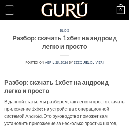
Saltar
0
al
contenido
BLOG
Разбор: скачать 1хбет на андроид
легко и просто
POSTED ON
ABRIL 25, 2026
BY
EZEQUIELOLIVIERI
Разбор: скачать 1хбет на андроид
легко и просто
В данной статье мы разберем, как легко и просто скачать
приложение 1xbet на устройства с операционной
системой Android. Это руководство поможет вам
установить приложение за несколько простых шагов,