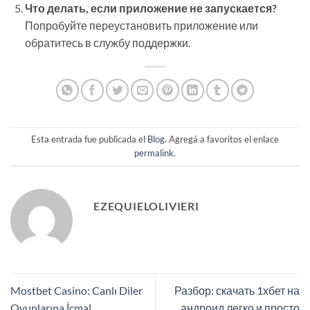
Что делать, если приложение не запускается?
Попробуйте переустановить приложение или
обратитесь в службу поддержки.
Esta entrada fue publicada el
Blog
. Agregá a favoritos el enlace
permalink
.
EZEQUIELOLIVIERI
Mostbet Casino: Canlı Diler
Разбор: скачать 1хбет на
Oyunlarına İcmal
андроид легко и просто