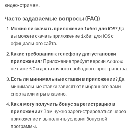
видео-стримам.
Часто задаваемые вопросы (FAQ)
Можно ли скачать приложение 1хбет для iOS?
Да,
вы можете скачать приложение 1хбет для iOS с
официального сайта.
Какие требования к телефону для установки
приложения?
Приложение требует версии Android
не ниже 5.0 и достаточного свободного пространства.
Есть ли минимальные ставки в приложении?
Да,
минимальные ставки зависят от выбранного вами
спорта или игры в казино.
Как я могу получить бонус за регистрацию в
приложении?
Вам нужно зарегистрироваться через
приложение и выполнить условия бонусной
программы.