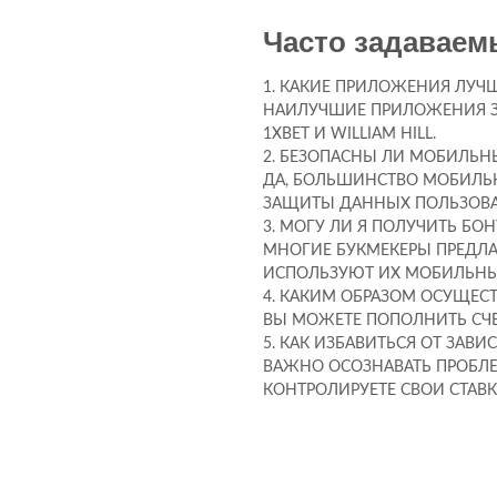
Часто задаваем
1. КАКИЕ ПРИЛОЖЕНИЯ ЛУЧШ
НАИЛУЧШИЕ ПРИЛОЖЕНИЯ ЗА
1XBET И WILLIAM HILL.
2. БЕЗОПАСНЫ ЛИ МОБИЛЬН
ДА, БОЛЬШИНСТВО МОБИЛЬ
ЗАЩИТЫ ДАННЫХ ПОЛЬЗОВА
3. МОГУ ЛИ Я ПОЛУЧИТЬ БО
МНОГИЕ БУКМЕКЕРЫ ПРЕДЛА
ИСПОЛЬЗУЮТ ИХ МОБИЛЬНЫ
4. КАКИМ ОБРАЗОМ ОСУЩЕС
ВЫ МОЖЕТЕ ПОПОЛНИТЬ СЧЕ
5. КАК ИЗБАВИТЬСЯ ОТ ЗАВИ
ВАЖНО ОСОЗНАВАТЬ ПРОБЛЕ
КОНТРОЛИРУЕТЕ СВОИ СТАВК