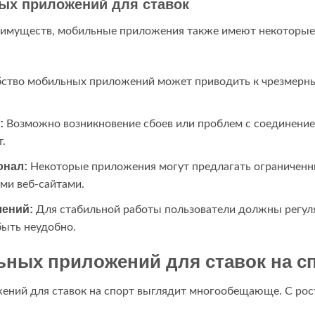
ых приложений для ставок
имуществ, мобильные приложения также имеют некоторые 
ство мобильных приложений может приводить к чрезмерны
:
Возможно возникновение сбоев или проблем с соединение
.
онал:
Некоторые приложения могут предлагать ограниченн
ми веб-сайтами.
ений:
Для стабильной работы пользователи должны регул
быть неудобно.
ных приложений для ставок на с
ений для ставок на спорт выглядит многообещающе. С ро