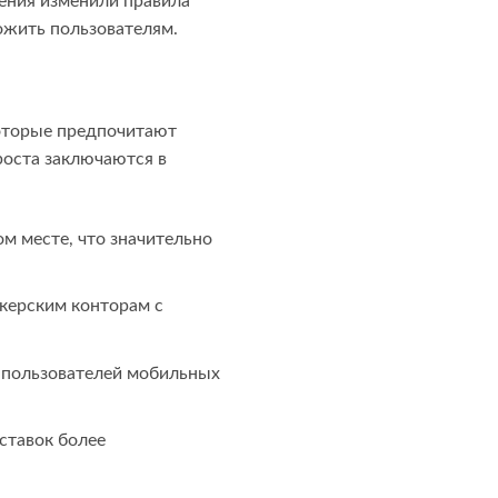
жения изменили правила
ожить пользователям.
которые предпочитают
роста заключаются в
м месте, что значительно
керским конторам с
 пользователей мобильных
ставок более