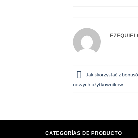
EZEQUIEL
Jak skorzystać z bonus
nowych użytkowników
CATEGORÍAS DE PRODUCTO