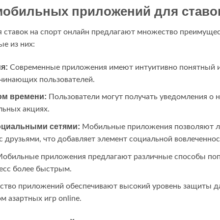
мобильных приложений для ставо
ставок на спорт онлайн предлагают множество преимущес
ые из них:
я:
Современные приложения имеют интуитивно понятный ин
чинающих пользователей.
ом времени:
Пользователи могут получать уведомления о н
льных акциях.
оциальными сетями:
Мобильные приложения позволяют ле
 с друзьями, что добавляет элемент социальной вовлеченнос
обильные приложения предлагают различные способы попо
цесс более быстрым.
тво приложений обеспечивают высокий уровень защиты да
 азартных игр online.