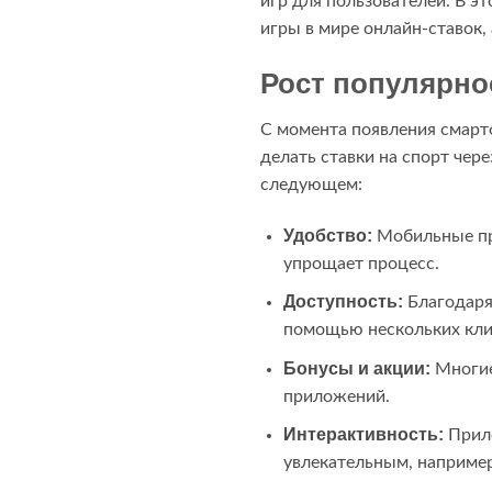
игр для пользователей. В 
игры в мире онлайн-ставок,
Рост популярн
С момента появления смарт
делать ставки на спорт чер
следующем:
Удобство:
Мобильные при
упрощает процесс.
Доступность:
Благодаря
помощью нескольких кли
Бонусы и акции:
Многие
приложений.
Интерактивность:
Прило
увлекательным, например,