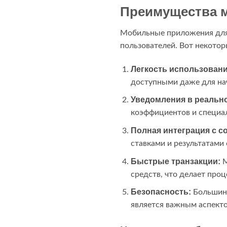
Преимущества 
Мобильные приложения для 
пользователей. Вот некотор
Легкость использовани
доступными даже для на
Уведомления в реальн
коэффициентов и специа
Полная интеграция с с
ставками и результатами
Быстрые транзакции:
М
средств, что делает про
Безопасность:
Большинс
является важным аспектом