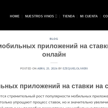
HOME
NUESTROS VINOS
TIENDA
MI CUENTA
CO
BLOG
мобильных приложений на ставки
онлайн
POSTED ON
ABRIL 25, 2026
BY
EZEQUIELOLIVIERI
ьных приложений на ставки на 
тся стремительный рост популярности мобильных приложен
только упрощают процесс ставок, но и значительно увелич