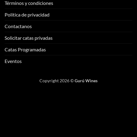
Términos y condiciones
Politica de privacidad
Contactanos
Solicitar catas privadas
Catas Programadas
Eventos
Copyright 2026 ©
Gurú Wines