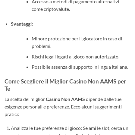
Accesso a metodi di pagamento alternativi
come criptovalute.
Svantaggi:
Minore protezione per il giocatore in caso di
problemi.
Rischi legali legati al gioco non autorizzato.
Possibile assenza di supporto in lingua italiana.
Come Scegliere il Miglior Casino Non AAMS per
Te
La scelta del miglior
Casino Non AAMS
dipende dalle tue
esigenze personali e preferenze. Ecco alcuni suggerimenti
pratici:
Analizza le tue preferenze di gioco: Se ami le slot, cerca un