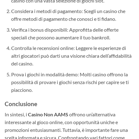
casino con una vasta selezione di giochi slot.
Considera i metodi di pagamento: Scegli un casino che
offre metodi di pagamento che conosci e ti fidano.
Verifica i bonus disponibili: Approfitta delle offerte
speciali che possono aumentare il tuo bankroll.
Controlla le recensioni online: Leggere le esperienze di
altri giocatori può darti una visione chiara dell’affidabilità
del casino.
Prova i giochi in modalità demo: Molti casino offrono la
possibilità di provare i giochi senza rischi per capire se ti
piacciono.
Conclusione
In sintesi, i
Casino Non AAMS
offrono un’alternativa
interessante al gioco online, con opportunità uniche e
promozioni entusiasmanti. Tuttavia, è importante fare una
scelta informata e sicura. Confrontando vari fattori come