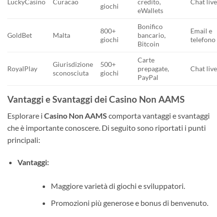
LuckyCasino
Curacao
credito,
Chat liv
giochi
eWallets
Bonifico
800+
Email e
GoldBet
Malta
bancario,
giochi
telefono
Bitcoin
Carte
Giurisdizione
500+
RoyalPlay
prepagate,
Chat liv
sconosciuta
giochi
PayPal
Vantaggi e Svantaggi dei Casino Non AAMS
Esplorare i
Casino Non AAMS
comporta vantaggi e svantaggi
che è importante conoscere. Di seguito sono riportati i punti
principali:
Vantaggi:
Maggiore varietà di giochi e sviluppatori.
Promozioni più generose e bonus di benvenuto.