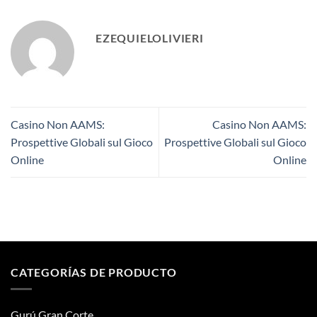
EZEQUIELOLIVIERI
Casino Non AAMS:
Casino Non AAMS:
Prospettive Globali sul Gioco
Prospettive Globali sul Gioco
Online
Online
CATEGORÍAS DE PRODUCTO
Gurú Gran Corte