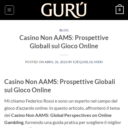
Saltar
0
al
contenido
BLOG
Casino Non AAMS: Prospettive
Globali sul Gioco Online
POSTED ON
ABRIL 26, 2026
BY
EZEQUIELOLIVIERI
Casino Non AAMS: Prospettive Globali
sul Gioco Online
Mi chiamo Federico Rossi e sono un esperto nel campo del
gioco d’azzardo online. In questo articolo, affronterò il tema
dei
Casino Non AAMS: Global Perspectives on Online
Gambling
, fornendo una guida pratica per scegliere il miglior