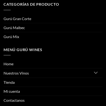
CATEGORÍAS DE PRODUCTO
Gurú Gran Corte
Gurú Malbec
Gurú Mix
MENÚ GURÚ WINES
Home
Nuestros Vinos
Tienda
Mi cuenta
Contactanos