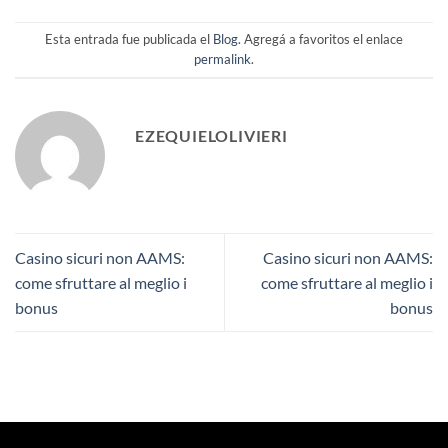
Esta entrada fue publicada el
Blog
. Agregá a favoritos el enlace
permalink
.
EZEQUIELOLIVIERI
Casino sicuri non AAMS:
Casino sicuri non AAMS:
come sfruttare al meglio i
come sfruttare al meglio i
bonus
bonus