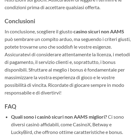
condizioni prima di accettare qualsiasi offerta.
Conclusioni
In conclusione, scegliere il giusto
casino sicuri non AAMS
può sembrare un compito arduo, ma seguendo i criteri giusti,
potete trovarne uno che soddisfi le vostre esigenze.
Assicuratevi di considerare attentamente la licenza, i metodi
di pagamento, il servizio clienti e, soprattutto, i bonus
disponibili. Sfruttare al meglio i bonus è fondamentale per
massimizzare la vostra esperienza di gioco e le vostre
possibilità di vincita. Ricordate di giocare sempre in modo
responsabile e di divertirvi!
FAQ
Quali sono i casinò sicuri non AAMS migliori?
Ci sono
diversi casinò affidabili, come CasinoX, Betway e
LuckyBird, che offrono ottime caratteristiche e bonus.