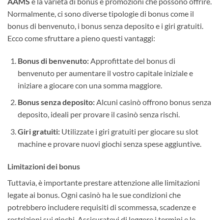
AAMS
è la varietà di bonus e promozioni che possono offrire.
Normalmente, ci sono diverse tipologie di bonus come il
bonus di benvenuto, i bonus senza deposito e i giri gratuiti.
Ecco come sfruttare a pieno questi vantaggi:
Bonus di benvenuto:
Approfittate del bonus di
benvenuto per aumentare il vostro capitale iniziale e
iniziare a giocare con una somma maggiore.
Bonus senza deposito:
Alcuni casinò offrono bonus senza
deposito, ideali per provare il casinò senza rischi.
Giri gratuiti:
Utilizzate i giri gratuiti per giocare su slot
machine e provare nuovi giochi senza spese aggiuntive.
Limitazioni dei bonus
Tuttavia, è importante prestare attenzione alle limitazioni
legate ai bonus. Ogni casinò ha le sue condizioni che
potrebbero includere requisiti di scommessa, scadenze e
restrizioni sui giochi. Assicuratevi di leggere i termini e le