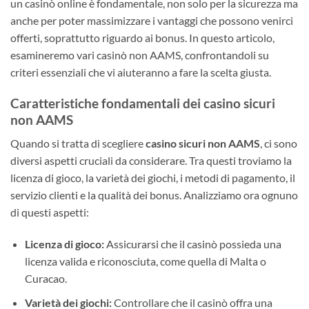
un casinò online è fondamentale, non solo per la sicurezza ma
anche per poter massimizzare i vantaggi che possono venirci
offerti, soprattutto riguardo ai bonus. In questo articolo,
esamineremo vari casinò non AAMS, confrontandoli su
criteri essenziali che vi aiuteranno a fare la scelta giusta.
Caratteristiche fondamentali dei casino sicuri
non AAMS
Quando si tratta di scegliere
casino sicuri non AAMS
, ci sono
diversi aspetti cruciali da considerare. Tra questi troviamo la
licenza di gioco, la varietà dei giochi, i metodi di pagamento, il
servizio clienti e la qualità dei bonus. Analizziamo ora ognuno
di questi aspetti:
Licenza di gioco:
Assicurarsi che il casinò possieda una
licenza valida e riconosciuta, come quella di Malta o
Curacao.
Varietà dei giochi:
Controllare che il casinò offra una