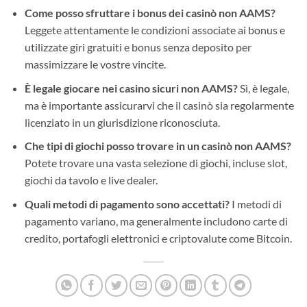
Come posso sfruttare i bonus dei casinò non AAMS?
Leggete attentamente le condizioni associate ai bonus e
utilizzate giri gratuiti e bonus senza deposito per
massimizzare le vostre vincite.
È legale giocare nei casino sicuri non AAMS?
Sì, è legale,
ma è importante assicurarvi che il casinò sia regolarmente
licenziato in un giurisdizione riconosciuta.
Che tipi di giochi posso trovare in un casinò non AAMS?
Potete trovare una vasta selezione di giochi, incluse slot,
giochi da tavolo e live dealer.
Quali metodi di pagamento sono accettati?
I metodi di
pagamento variano, ma generalmente includono carte di
credito, portafogli elettronici e criptovalute come Bitcoin.