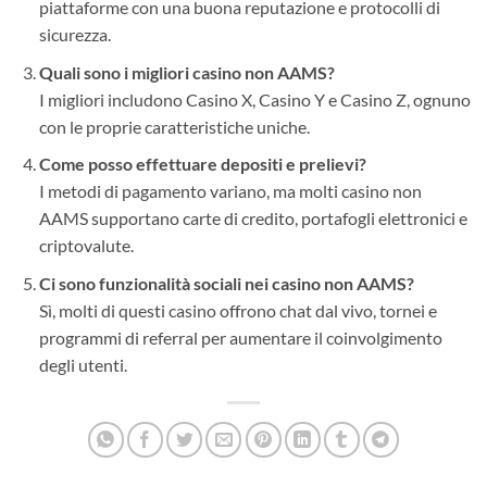
piattaforme con una buona reputazione e protocolli di
sicurezza.
Quali sono i migliori casino non AAMS?
I migliori includono Casino X, Casino Y e Casino Z, ognuno
con le proprie caratteristiche uniche.
Come posso effettuare depositi e prelievi?
I metodi di pagamento variano, ma molti casino non
AAMS supportano carte di credito, portafogli elettronici e
criptovalute.
Ci sono funzionalità sociali nei casino non AAMS?
Sì, molti di questi casino offrono chat dal vivo, tornei e
programmi di referral per aumentare il coinvolgimento
degli utenti.