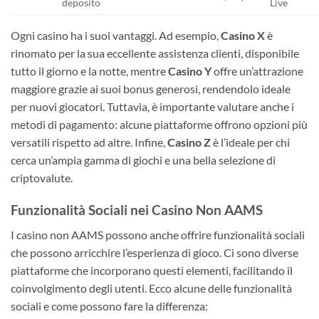
deposito
Live
Ogni casino ha i suoi vantaggi. Ad esempio,
Casino X
è
rinomato per la sua eccellente assistenza clienti, disponibile
tutto il giorno e la notte, mentre
Casino Y
offre un’attrazione
maggiore grazie ai suoi bonus generosi, rendendolo ideale
per nuovi giocatori. Tuttavia, è importante valutare anche i
metodi di pagamento: alcune piattaforme offrono opzioni più
versatili rispetto ad altre. Infine,
Casino Z
è l’ideale per chi
cerca un’ampia gamma di giochi e una bella selezione di
criptovalute.
Funzionalità Sociali nei Casino Non AAMS
I casino non AAMS possono anche offrire funzionalità sociali
che possono arricchire l’esperienza di gioco. Ci sono diverse
piattaforme che incorporano questi elementi, facilitando il
coinvolgimento degli utenti. Ecco alcune delle funzionalità
sociali e come possono fare la differenza: