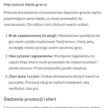
Najczęstsze błędy graczy
Podczas korzystania z bonusów bez depozytu gracze często
popełniają te same błędy, co może prowadzić do
rozczarowań. Oto kilka z nich, których warto unikać:
Brak zaplanowanej strategii:
Niewłaściwe podejście do
gry może szybko wyzerować Twój bonus. Ustal, jaką
strategię chcesz przyjąć zanim zaczniesz grać.
Nieczytanie regulaminów:
Pomijanie regulaminu to
częsty błąd, który może prowadzić do nieporozumień i
utraty bonusu. Przeczytaj każdy punkt uważnie.
Zbyt duże ryzyko:
Unikaj obstawiania dużych kwot na
początku. Postaraj się grać małymi stawkami, aby
wydłużyć czas gry.
Śledzenie promocji i ofert
Czasami kasyna online oferują dodatkowe promocje, które