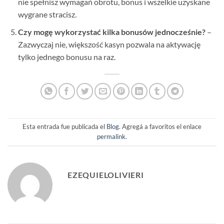
nie spełnisz wymagań obrotu, bonus i wszelkie uzyskane
wygrane stracisz.
Czy mogę wykorzystać kilka bonusów jednocześnie?
–
Zazwyczaj nie, większość kasyn pozwala na aktywację
tylko jednego bonusu na raz.
Esta entrada fue publicada el
Blog
. Agregá a favoritos el enlace
permalink
.
EZEQUIELOLIVIERI