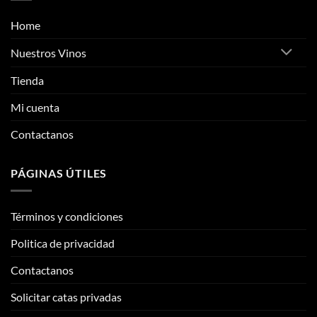
Home
Nuestros Vinos
Tienda
Mi cuenta
Contactanos
PÁGINAS ÚTILES
Términos y condiciones
Politica de privacidad
Contactanos
Solicitar catas privadas