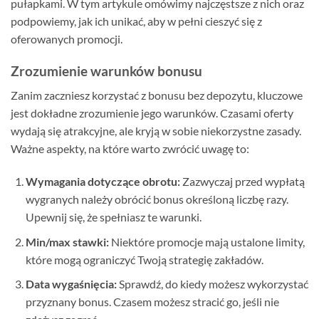
pułapkami. W tym artykule omówimy najczęstsze z nich oraz
podpowiemy, jak ich unikać, aby w pełni cieszyć się z
oferowanych promocji.
Zrozumienie warunków bonusu
Zanim zaczniesz korzystać z bonusu bez depozytu, kluczowe
jest dokładne zrozumienie jego warunków. Czasami oferty
wydają się atrakcyjne, ale kryją w sobie niekorzystne zasady.
Ważne aspekty, na które warto zwrócić uwagę to:
Wymagania dotyczące obrotu:
Zazwyczaj przed wypłatą
wygranych należy obrócić bonus określoną liczbę razy.
Upewnij się, że spełniasz te warunki.
Min/max stawki:
Niektóre promocje mają ustalone limity,
które mogą ograniczyć Twoją strategię zakładów.
Data wygaśnięcia:
Sprawdź, do kiedy możesz wykorzystać
przyznany bonus. Czasem możesz stracić go, jeśli nie