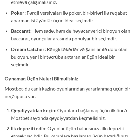
etməyə çalışmalısınız.
Poker:
Fərqli versiyaları ilə poker, bir-birləri ilə rəqabət
aparmaq istəyənlər üçün ideal seçimdir.
Baccarat:
Həm sadə, həm də həyəcanverici bir oyun olan
baccarat, oyunçular arasında populyar bir seçimdir.
Dream Catcher:
Rəngli təkərlər və şanslar ilə dolu olan
bu oyun, yeni bir təcrübə axtaranlar üçün ideal bir
seçimdir.
Oynamaq Üçün Nələri Bilməlisiniz
Mostbet-də canlı kazino oyunlarından yararlanmaq üçün bir
neçə ipucu var:
Qeydiyyatdan keçin:
Oyunlara başlamaq üçün ilk öncə
Mostbet saytında qeydiyyatdan keçməlisiniz.
İlk depoziti edin:
Oyunlar üçün balansınıza ilk depoziti
etmək vacibdir. Bu, oyunlara başlamaq üçün hazırlığınızı