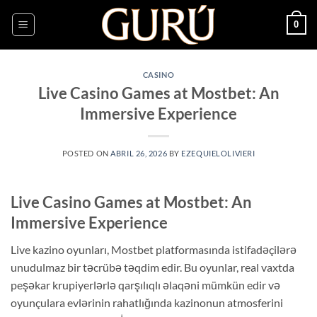
Saltar
0
al
contenido
CASINO
Live Casino Games at Mostbet: An
Immersive Experience
POSTED ON
ABRIL 26, 2026
BY
EZEQUIELOLIVIERI
Live Casino Games at Mostbet: An
Immersive Experience
Live kazino oyunları, Mostbet platformasında istifadəçilərə
unudulmaz bir təcrübə təqdim edir. Bu oyunlar, real vaxtda
peşəkar krupiyerlərlə qarşılıqlı əlaqəni mümkün edir və
oyunçulara evlərinin rahatlığında kazinonun atmosferini