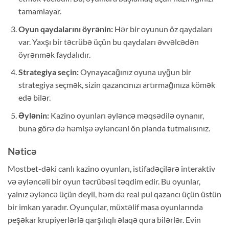
tamamlayar.
Oyun qaydalarını öyrənin:
Hər bir oyunun öz qaydaları
var. Yaxşı bir təcrübə üçün bu qaydaları əvvəlcədən
öyrənmək faydalıdır.
Strategiya seçin:
Oynayacağınız oyuna uyğun bir
strategiya seçmək, sizin qazancınızı artırmağınıza kömək
edə bilər.
Əylənin:
Kazino oyunları əyləncə məqsədilə oynanır,
buna görə də həmişə əyləncəni ön planda tutmalısınız.
Nəticə
Mostbet-dəki canlı kazino oyunları, istifadəçilərə interaktiv
və əyləncəli bir oyun təcrübəsi təqdim edir. Bu oyunlar,
yalnız əyləncə üçün deyil, həm də real pul qazancı üçün üstün
bir imkan yaradır. Oyunçular, müxtəlif masa oyunlarında
peşəkar krupiyerlərlə qarşılıqlı əlaqə qura bilərlər. Evin