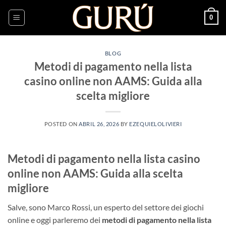
Saltar
0
al
contenido
BLOG
Metodi di pagamento nella lista
casino online non AAMS: Guida alla
scelta migliore
POSTED ON
ABRIL 26, 2026
BY
EZEQUIELOLIVIERI
Metodi di pagamento nella lista casino
online non AAMS: Guida alla scelta
migliore
Salve, sono Marco Rossi, un esperto del settore dei giochi
online e oggi parleremo dei
metodi di pagamento nella lista