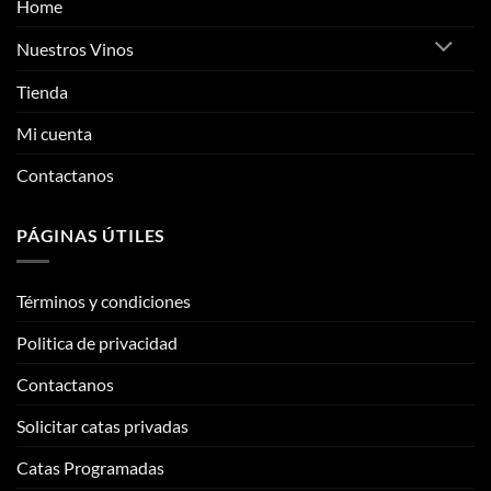
Home
Nuestros Vinos
Tienda
Mi cuenta
Contactanos
PÁGINAS ÚTILES
Términos y condiciones
Politica de privacidad
Contactanos
Solicitar catas privadas
Catas Programadas