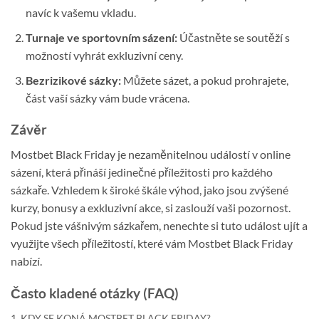
navíc k vašemu vkladu.
Turnaje ve sportovním sázení:
Účastněte se soutěží s
možností vyhrát exkluzivní ceny.
Bezrizikové sázky:
Můžete sázet, a pokud prohrajete,
část vaší sázky vám bude vrácena.
Závěr
Mostbet Black Friday je nezaměnitelnou událostí v online
sázení, která přináší jedinečné příležitosti pro každého
sázkaře. Vzhledem k široké škále výhod, jako jsou zvýšené
kurzy, bonusy a exkluzivní akce, si zaslouží vaši pozornost.
Pokud jste vášnivým sázkařem, nenechte si tuto událost ujít a
využijte všech příležitostí, které vám Mostbet Black Friday
nabízí.
Často kladené otázky (FAQ)
1. KDY SE KONÁ MOSTBET BLACK FRIDAY?