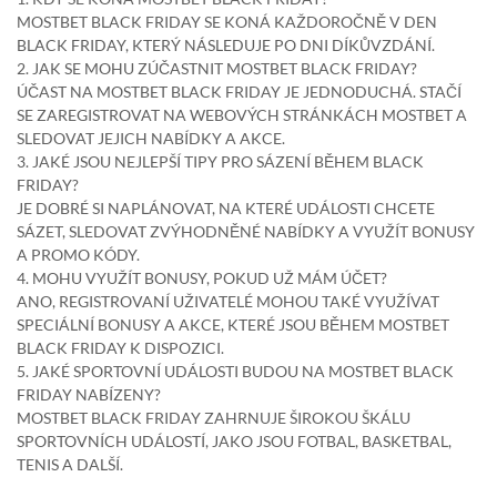
MOSTBET BLACK FRIDAY SE KONÁ KAŽDOROČNĚ V DEN
BLACK FRIDAY, KTERÝ NÁSLEDUJE PO DNI DÍKŮVZDÁNÍ.
2. JAK SE MOHU ZÚČASTNIT MOSTBET BLACK FRIDAY?
ÚČAST NA MOSTBET BLACK FRIDAY JE JEDNODUCHÁ. STAČÍ
SE ZAREGISTROVAT NA WEBOVÝCH STRÁNKÁCH MOSTBET A
SLEDOVAT JEJICH NABÍDKY A AKCE.
3. JAKÉ JSOU NEJLEPŠÍ TIPY PRO SÁZENÍ BĚHEM BLACK
FRIDAY?
JE DOBRÉ SI NAPLÁNOVAT, NA KTERÉ UDÁLOSTI CHCETE
SÁZET, SLEDOVAT ZVÝHODNĚNÉ NABÍDKY A VYUŽÍT BONUSY
A PROMO KÓDY.
4. MOHU VYUŽÍT BONUSY, POKUD UŽ MÁM ÚČET?
ANO, REGISTROVANÍ UŽIVATELÉ MOHOU TAKÉ VYUŽÍVAT
SPECIÁLNÍ BONUSY A AKCE, KTERÉ JSOU BĚHEM MOSTBET
BLACK FRIDAY K DISPOZICI.
5. JAKÉ SPORTOVNÍ UDÁLOSTI BUDOU NA MOSTBET BLACK
FRIDAY NABÍZENY?
MOSTBET BLACK FRIDAY ZAHRNUJE ŠIROKOU ŠKÁLU
SPORTOVNÍCH UDÁLOSTÍ, JAKO JSOU FOTBAL, BASKETBAL,
TENIS A DALŠÍ.