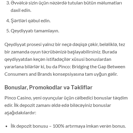
Əvvəlcə sizin üçün nəzərdə tutulan bütün məlumatları
daxil edin.
Şərtləri qəbul edin.
Qeydiyyatı tamamlayın.
Qeydiyyat prosesi yalnız bir neçə dəqiqə çəkir, beləliklə, tez
bir zamanda oyun təcrübənizə başlayabilirsiniz. Burada
qeydiyyatdan keçən istifadəçilər xüsusi bonuslardan
yararlana bilərlər ki, bu da Pinco: Bridging the Gap Between
Consumers and Brands konsepsiyasına tam uyğun gəlir.
Bonuslar, Promokodlar və Təkliflər
Pinco Casino, yeni oyunçular üçün cəlbedici bonuslar təqdim
edir. İlk depozit zamanı əldə edə biləcəyiniz bonuslar
aşağıdakılardır:
İlk depozit bonusu – 100% artırmaya imkan verən bonus.