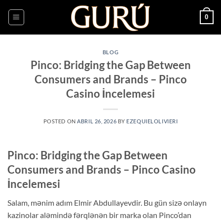
Saltar
0
al
contenido
BLOG
Pinco: Bridging the Gap Between
Consumers and Brands – Pinco
Casino İncelemesi
POSTED ON
ABRIL 26, 2026
BY
EZEQUIELOLIVIERI
Pinco: Bridging the Gap Between
Consumers and Brands – Pinco Casino
İncelemesi
Salam, mənim adım Elmir Abdullayevdir. Bu gün sizə onlayn
kazinolar aləmində fərqlənən bir marka olan Pinco’dan