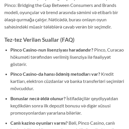
Pinco: Bridging the Gap Between Consumers and Brands
modeli, oyunçular və brend arasında səmimi və etibarlı bir
əlaqə qurmağa çalışır. Nəticədə, burası onlayn oyun
sahəsindəki müasir tələblərə cavab verən bir seçimdir.
Tez-tez Verilən Suallar (FAQ)
Pinco Casino-nun lisenziyası haradandır?
Pinco, Curacao
hökuməti tərəfindən verilmiş lisenziya ilə fəaliyyət
göstərir.
Pinco Casino-da hansı ödəniş metodları var?
Kredit
kartları, elektron cüzdanlar və banka transferləri seçimləri
mövcuddur.
Bonuslar necə əldə olunur?
İstifadəçilər qeydiyyatdan
keçdikdən sonra ilk depozit bonusu və digər xüsusi
promosyonlardan yararlana bilərlər.
Canlı kazino oyunları varmı?
Bəli, Pinco Casino, canlı