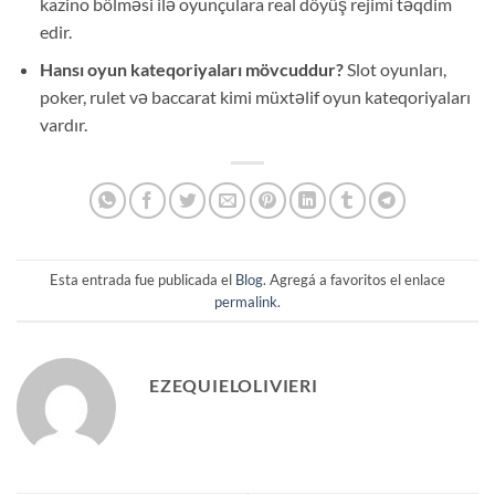
kazino bölməsi ilə oyunçulara real döyüş rejimi təqdim
edir.
Hansı oyun kateqoriyaları mövcuddur?
Slot oyunları,
poker, rulet və baccarat kimi müxtəlif oyun kateqoriyaları
vardır.
Esta entrada fue publicada el
Blog
. Agregá a favoritos el enlace
permalink
.
EZEQUIELOLIVIERI