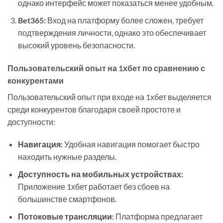
однако интерфейс может показаться менее удобным.
Bet365:
Вход на платформу более сложен, требует
подтверждения личности, однако это обеспечивает
высокий уровень безопасности.
Пользовательский опыт на 1хбет по сравнению с
конкурентами
Пользовательский опыт при входе на 1хбет выделяется
среди конкурентов благодаря своей простоте и
доступности:
Навигация:
Удобная навигация помогает быстро
находить нужные разделы.
Доступность на мобильных устройствах:
Приложение 1хбет работает без сбоев на
большинстве смартфонов.
Потоковые трансляции:
Платформа предлагает