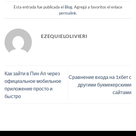
Esta entrada fue publicada el
Blog
. Agregá a favoritos el enlace
permalink
.
EZEQUIELOLIVIERI
Как зайти в Пин Ап через
Сравнение входа на 1хбет с
официальное мобильное
другими букмекерскими
приложение просто и
сайтами
быстро