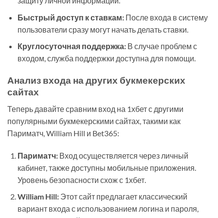
защиту личной информации.
Быстрый доступ к ставкам:
После входа в систему
пользователи сразу могут начать делать ставки.
Круглосуточная поддержка:
В случае проблем с
входом, служба поддержки доступна для помощи.
Анализ входа на других букмекерских
сайтах
Теперь давайте сравним вход на 1хбет с другими
популярными букмекерскими сайтах, такими как
Париматч, William Hill и Bet365:
Париматч:
Вход осуществляется через личный
кабинет, также доступны мобильные приложения.
Уровень безопасности схож с 1хбет.
William Hill:
Этот сайт предлагает классический
вариант входа с использованием логина и пароля,