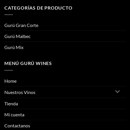
CATEGORÍAS DE PRODUCTO
Gurú Gran Corte
Gurú Malbec
Gurú Mix
MENÚ GURÚ WINES
Home
Nuestros Vinos
Tienda
Mi cuenta
Contactanos