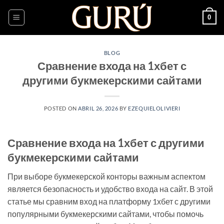
Saltar
0
al
contenido
BLOG
Сравнение входа на 1хбет с
другими букмекерскими сайтами
POSTED ON
ABRIL 26, 2026
BY
EZEQUIELOLIVIERI
Сравнение входа на 1хбет с другими
букмекерскими сайтами
При выборе букмекерской конторы важным аспектом
является безопасность и удобство входа на сайт. В этой
статье мы сравним вход на платформу 1хбет с другими
популярными букмекерскими сайтами, чтобы помочь