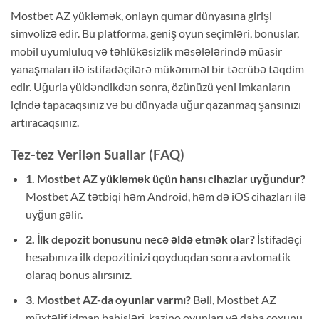
Mostbet AZ yükləmək, onlayn qumar dünyasına girişi
simvolizə edir. Bu platforma, geniş oyun seçimləri, bonuslar,
mobil uyumluluq və təhlükəsizlik məsələlərində müasir
yanaşmaları ilə istifadəçilərə mükəmməl bir təcrübə təqdim
edir. Uğurla yükləndikdən sonra, özünüzü yeni imkanların
içində tapacaqsınız və bu dünyada uğur qazanmaq şansınızı
artıracaqsınız.
Tez-tez Verilən Suallar (FAQ)
1. Mostbet AZ yükləmək üçün hansı cihazlar uyğundur?
Mostbet AZ tətbiqi həm Android, həm də iOS cihazları ilə
uyğun gəlir.
2. İlk depozit bonusunu necə əldə etmək olar?
İstifadəçi
hesabınıza ilk depozitinizi qoyduqdan sonra avtomatik
olaraq bonus alırsınız.
3. Mostbet AZ-da oyunlar varmı?
Bəli, Mostbet AZ
müxtəlif idman bahisləri, kazino oyunları və daha çoxunu