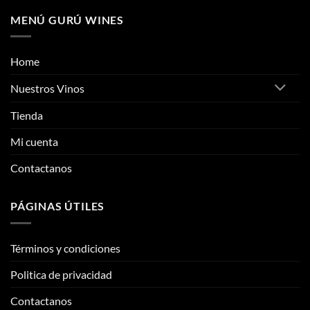
MENÚ GURÚ WINES
Home
Nuestros Vinos
Tienda
Mi cuenta
Contactanos
PÁGINAS ÚTILES
Términos y condiciones
Politica de privacidad
Contactanos