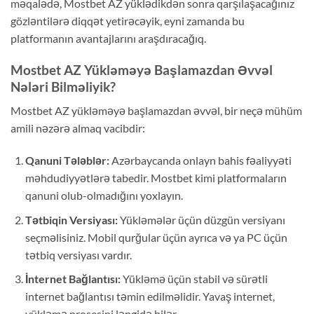
məqalədə, Mostbet AZ yüklədikdən sonra qarşılaşacağınız
gözləntilərə diqqət yetirəcəyik, eyni zamanda bu
platformanın avantajlarını araşdıracağıq.
Mostbet AZ Yükləməyə Başlamazdan Əvvəl
Nələri Bilməliyik?
Mostbet AZ yükləməyə başlamazdan əvvəl, bir neçə mühüm
amili nəzərə almaq vacibdir:
Qanuni Tələblər:
Azərbaycanda onlayn bahis fəaliyyəti
məhdudiyyətlərə tabedir. Mostbet kimi platformaların
qanuni olub-olmadığını yoxlayın.
Tətbiqin Versiyası:
Yükləmələr üçün düzgün versiyanı
seçməlisiniz. Mobil qurğular üçün ayrıca və ya PC üçün
tətbiq versiyası vardır.
İnternet Bağlantısı:
Yükləmə üçün stabil və sürətli
internet bağlantısı təmin edilməlidir. Yavaş internet,
yükləmə prosesini ləngidə bilər.