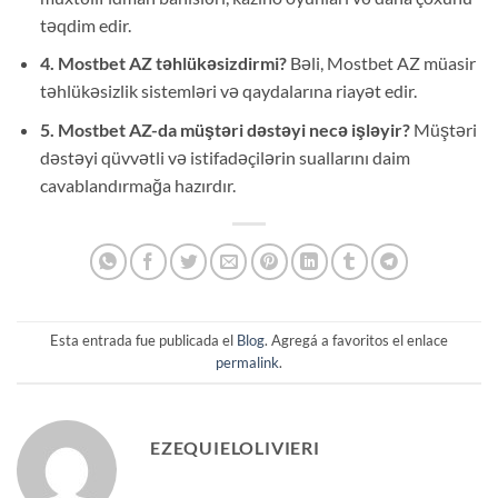
təqdim edir.
4. Mostbet AZ təhlükəsizdirmi?
Bəli, Mostbet AZ müasir
təhlükəsizlik sistemləri və qaydalarına riayət edir.
5. Mostbet AZ-da müştəri dəstəyi necə işləyir?
Müştəri
dəstəyi qüvvətli və istifadəçilərin suallarını daim
cavablandırmağa hazırdır.
Esta entrada fue publicada el
Blog
. Agregá a favoritos el enlace
permalink
.
EZEQUIELOLIVIERI