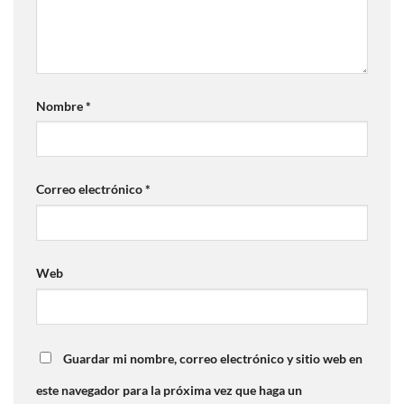
Nombre
*
Correo electrónico
*
Web
Guardar mi nombre, correo electrónico y sitio web en
este navegador para la próxima vez que haga un