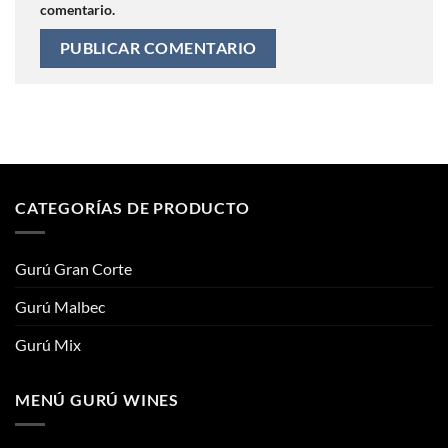
comentario.
CATEGORÍAS DE PRODUCTO
Gurú Gran Corte
Gurú Malbec
Gurú Mix
MENÚ GURÚ WINES