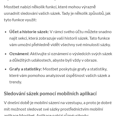
Mostbet nabízí několik funkcí, které mohou výrazně
usnadnit sledování vašich sázek. Tady je několik způsobů, jak
tyto funkce využít:
Účet a historie sázek:
V rámci svého účtu můžete snadno
najít sekci, která zobrazuje vaši historii sázek. Tato funkce
vám umožní přehledně vidět všechny své minulosti sázky.
Oznámení:
Aktivujte si oznámení o výsledcích svých sázek
a důležitých událostech, abyste byli vždy v obraze.
Grafy a statistiky:
Mostbet poskytuje grafy a statistiky,
které vám pomohou analyzovat úspěšnost vašich sázek a
trendy.
Sledování sázek pomocí mobilních aplikací
V dnešní době je mobilní sázení na vzestupu, a proto je dobré
mít možnost sledovat své sázky prostřednictvím mobilní
aplikace Mostbet. Aplikace nabízí různé výhody: