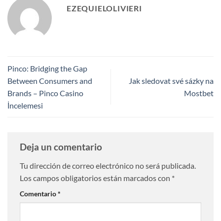
EZEQUIELOLIVIERI
Pinco: Bridging the Gap
Between Consumers and
Jak sledovat své sázky na
Brands – Pinco Casino
Mostbet
İncelemesi
Deja un comentario
Tu dirección de correo electrónico no será publicada.
Los campos obligatorios están marcados con
*
Comentario
*