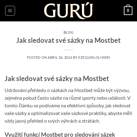
Saltar
0
al
contenido
BLOG
Jak sledovat své sázky na Mostbet
POSTED ON
ABRIL 26, 2026
BY
EZEQUIELOLIVIERI
Jak sledovat své sázky na Mostbet
Udržování přehledu o sázkách na Mostbet může být výzvou,
zejména pokud často sázíte na různé sporty nebo události. V
tomto článku se podíváme na efektivní způsoby, jak sledovat
vaše sázky a optimalizovat vaše sázkové praktiky, abyste měli
vždy jasný přehled o svých výhrách a ztrátách.
Využití funkcí Mostbet pro sledování sázek