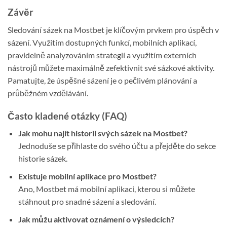
Závěr
Sledování sázek na Mostbet je klíčovým prvkem pro úspěch v
sázení. Využitím dostupných funkcí, mobilních aplikací,
pravidelně analyzováním strategií a využitím externích
nástrojů můžete maximálně zefektivnit své sázkové aktivity.
Pamatujte, že úspěšné sázení je o pečlivém plánování a
průběžném vzdělávání.
Často kladené otázky (FAQ)
Jak mohu najít historii svých sázek na Mostbet?
Jednoduše se přihlaste do svého účtu a přejděte do sekce
historie sázek.
Existuje mobilní aplikace pro Mostbet?
Ano, Mostbet má mobilní aplikaci, kterou si můžete
stáhnout pro snadné sázení a sledování.
Jak můžu aktivovat oznámení o výsledcích?