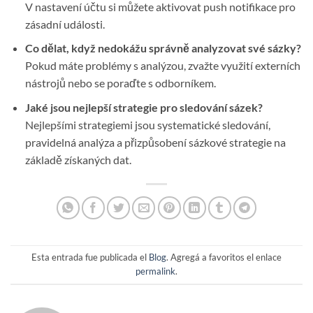
V nastavení účtu si můžete aktivovat push notifikace pro
zásadní události.
Co dělat, když nedokážu správně analyzovat své sázky?
Pokud máte problémy s analýzou, zvažte využití externích
nástrojů nebo se poraďte s odborníkem.
Jaké jsou nejlepší strategie pro sledování sázek?
Nejlepšími strategiemi jsou systematické sledování,
pravidelná analýza a přizpůsobení sázkové strategie na
základě získaných dat.
Esta entrada fue publicada el
Blog
. Agregá a favoritos el enlace
permalink
.