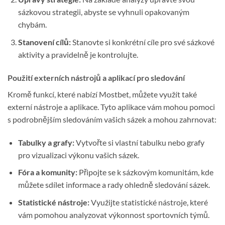
sázkovou strategii, abyste se vyhnuli opakovaným
chybám.
Stanovení cílů:
Stanovte si konkrétní cíle pro své sázkové
aktivity a pravidelně je kontrolujte.
Použití externích nástrojů a aplikací pro sledování
Kromě funkcí, které nabízí Mostbet, můžete využít také
externí nástroje a aplikace. Tyto aplikace vám mohou pomoci
s podrobnějším sledováním vašich sázek a mohou zahrnovat:
Tabulky a grafy:
Vytvořte si vlastní tabulku nebo grafy
pro vizualizaci výkonu vašich sázek.
Fóra a komunity:
Připojte se k sázkovým komunitám, kde
můžete sdílet informace a rady ohledně sledování sázek.
Statistické nástroje:
Využijte statistické nástroje, které
vám pomohou analyzovat výkonnost sportovních týmů.