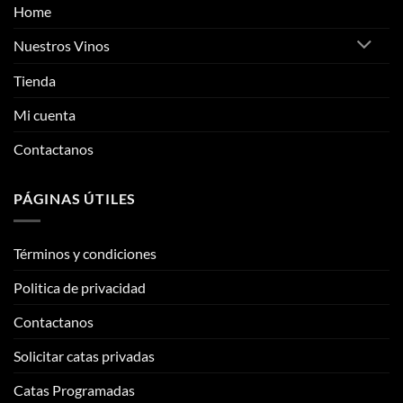
Home
Nuestros Vinos
Tienda
Mi cuenta
Contactanos
PÁGINAS ÚTILES
Términos y condiciones
Politica de privacidad
Contactanos
Solicitar catas privadas
Catas Programadas