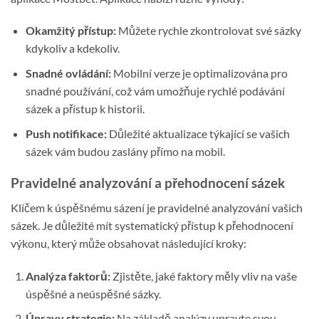
Okamžitý přístup:
Můžete rychle zkontrolovat své sázky
kdykoliv a kdekoliv.
Snadné ovládání:
Mobilní verze je optimalizována pro
snadné používání, což vám umožňuje rychlé podávání
sázek a přístup k historii.
Push notifikace:
Důležité aktualizace týkající se vašich
sázek vám budou zaslány přímo na mobil.
Pravidelné analyzování a přehodnocení sázek
Klíčem k úspěšnému sázení je pravidelné analyzování vašich
sázek. Je důležité mít systematický přístup k přehodnocení
výkonu, který může obsahovat následující kroky:
Analýza faktorů:
Zjistěte, jaké faktory měly vliv na vaše
úspěšné a neúspěšné sázky.
Úpravy strategie:
Na základě analýzy upravte svou