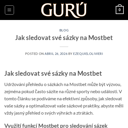
Saltar
0
al
contenido
BLOG
Jak sledovat své sázky na Mostbet
POSTED ON
ABRIL 26, 2026
BY
EZEQUIELOLIVIERI
Jak sledovat své sázky na Mostbet
Udržování přehledu o sázkách na Mostbet může být výzvou,
zejména pokud často sázíte na různé sporty nebo události. V
tomto článku se podíváme na efektivní způsoby, jak sledovat
vaše sázky a optimalizovat vaše sázkové praktiky, abyste měli
vždy jasný přehled o svých výhrách a ztrátách.
Využití funkcí Mostbet pro sledování sázek