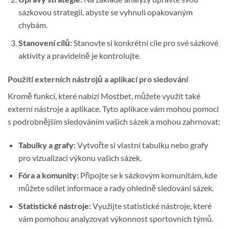
sázkovou strategii, abyste se vyhnuli opakovaným
chybám.
Stanovení cílů:
Stanovte si konkrétní cíle pro své sázkové
aktivity a pravidelně je kontrolujte.
Použití externích nástrojů a aplikací pro sledování
Kromě funkcí, které nabízí Mostbet, můžete využít také
externí nástroje a aplikace. Tyto aplikace vám mohou pomoci
s podrobnějším sledováním vašich sázek a mohou zahrnovat:
Tabulky a grafy:
Vytvořte si vlastní tabulku nebo grafy
pro vizualizaci výkonu vašich sázek.
Fóra a komunity:
Připojte se k sázkovým komunitám, kde
můžete sdílet informace a rady ohledně sledování sázek.
Statistické nástroje:
Využijte statistické nástroje, které
vám pomohou analyzovat výkonnost sportovních týmů.