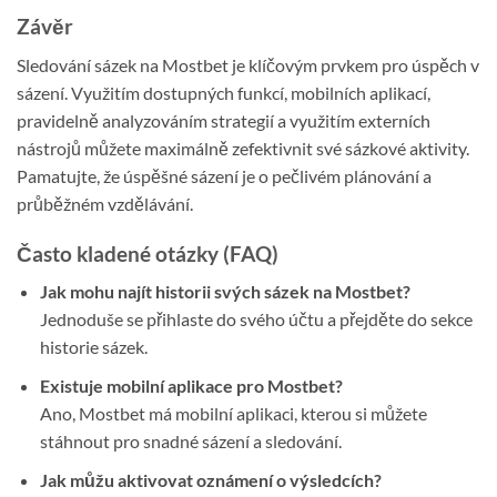
Závěr
Sledování sázek na Mostbet je klíčovým prvkem pro úspěch v
sázení. Využitím dostupných funkcí, mobilních aplikací,
pravidelně analyzováním strategií a využitím externích
nástrojů můžete maximálně zefektivnit své sázkové aktivity.
Pamatujte, že úspěšné sázení je o pečlivém plánování a
průběžném vzdělávání.
Často kladené otázky (FAQ)
Jak mohu najít historii svých sázek na Mostbet?
Jednoduše se přihlaste do svého účtu a přejděte do sekce
historie sázek.
Existuje mobilní aplikace pro Mostbet?
Ano, Mostbet má mobilní aplikaci, kterou si můžete
stáhnout pro snadné sázení a sledování.
Jak můžu aktivovat oznámení o výsledcích?